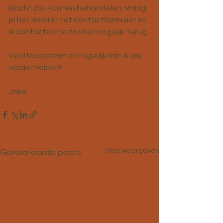
klacht zou kunnen behandelen, vraag 
je het maar in het contactformulier en 
ik contacteer je zo snel mogelijk terug. 
Veel leesplezier en hopelijk kan ik jou 
verder helpen!
Joke
Alles weergeven
Gerelateerde posts