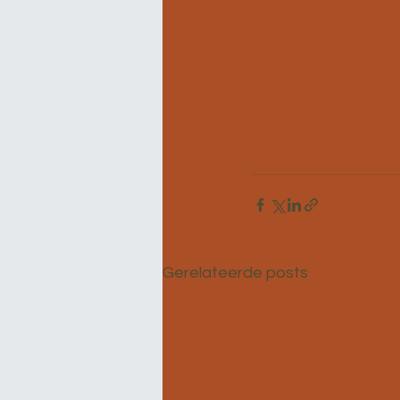
Gerelateerde posts