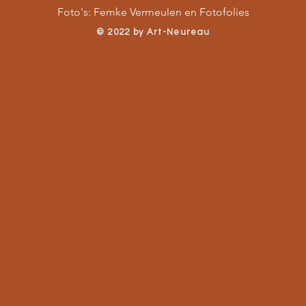
Foto's: Femke Vermeulen en Fotofolies
​© 2022 by Art-Neureau