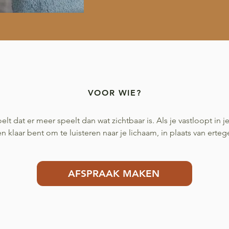
VOOR WIE?
lt dat er meer speelt dan wat zichtbaar is. Als je vastloopt in j
 klaar bent om te luisteren naar je lichaam, in plaats van erteg
AFSPRAAK MAKEN