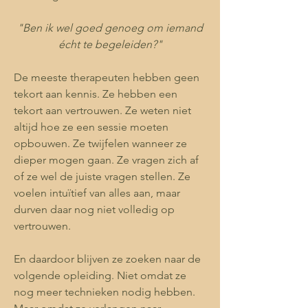
"Ben ik wel goed genoeg om iemand
écht te begeleiden?"
De meeste therapeuten hebben geen
tekort aan kennis. Ze hebben een
tekort aan vertrouwen. Ze weten niet
altijd hoe ze een sessie moeten
opbouwen. Ze twijfelen wanneer ze
dieper mogen gaan. Ze vragen zich af
of ze wel de juiste vragen stellen. Ze
voelen intuïtief van alles aan, maar
durven daar nog niet volledig op
vertrouwen.
En daardoor blijven ze zoeken naar de
volgende opleiding. Niet omdat ze
nog meer technieken nodig hebben.