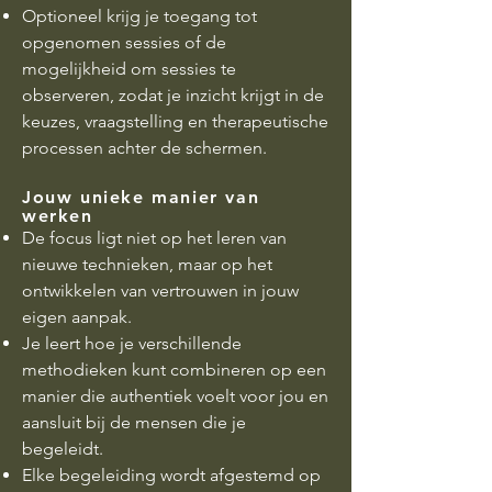
Optioneel krijg je toegang tot
opgenomen sessies of de
mogelijkheid om sessies te
observeren, zodat je inzicht krijgt in de
keuzes, vraagstelling en therapeutische
processen achter de schermen.
Jouw unieke manier van
werken
De focus ligt niet op het leren van
nieuwe technieken, maar op het
ontwikkelen van vertrouwen in jouw
eigen aanpak.
Je leert hoe je verschillende
methodieken kunt combineren op een
manier die authentiek voelt voor jou en
aansluit bij de mensen die je
begeleidt.
Elke begeleiding wordt afgestemd op