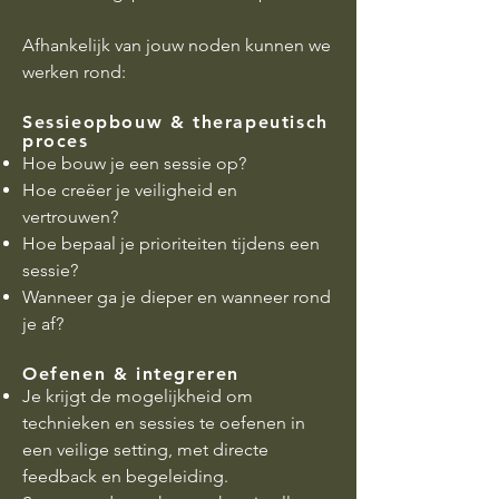
Afhankelijk van jouw noden kunnen we
werken rond:
Sessieopbouw & therapeutisch
proces
Hoe bouw je een sessie op?
Hoe creëer je veiligheid en
vertrouwen?
Hoe bepaal je prioriteiten tijdens een
sessie?
Wanneer ga je dieper en wanneer rond
je af?
Oefenen & integreren
Je krijgt de mogelijkheid om
technieken en sessies te oefenen in
een veilige setting, met directe
feedback en begeleiding.