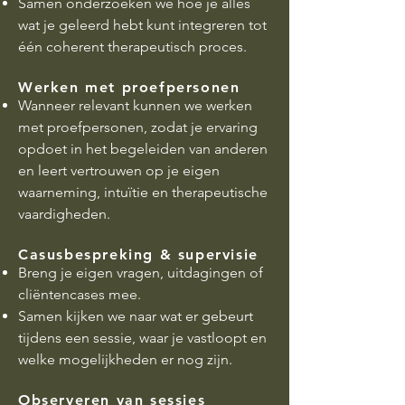
Samen onderzoeken we hoe je alles
wat je geleerd hebt kunt integreren tot
één coherent therapeutisch proces.
Werken met proefpersonen
Wanneer relevant kunnen we werken
met proefpersonen, zodat je ervaring
opdoet in het begeleiden van anderen
en leert vertrouwen op je eigen
waarneming, intuïtie en therapeutische
vaardigheden.
Casusbespreking & supervisie
Breng je eigen vragen, uitdagingen of
cliëntencases mee.
Samen kijken we naar wat er gebeurt
tijdens een sessie, waar je vastloopt en
welke mogelijkheden er nog zijn.
Observeren van sessies