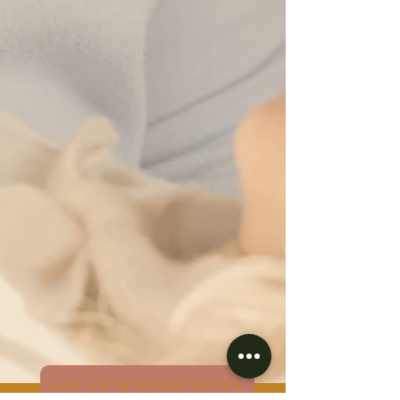
LAAT JE INTRESSE WETEN