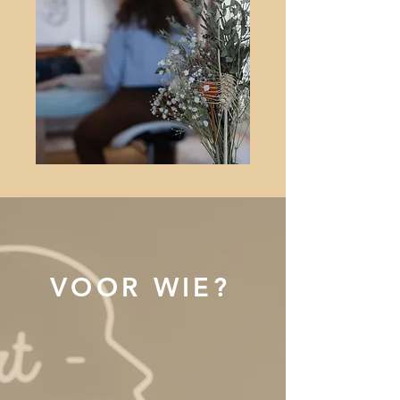
VOOR WIE?