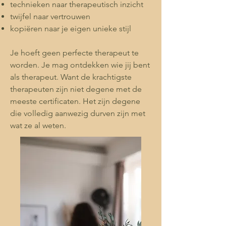
technieken naar therapeutisch inzicht
twijfel naar vertrouwen
kopiëren naar je eigen unieke stijl
Je hoeft geen perfecte therapeut te
worden. Je mag ontdekken wie jij bent
als therapeut. Want de krachtigste
therapeuten zijn niet degene met de
meeste certificaten. Het zijn degene
die volledig aanwezig durven zijn met
wat ze al weten.