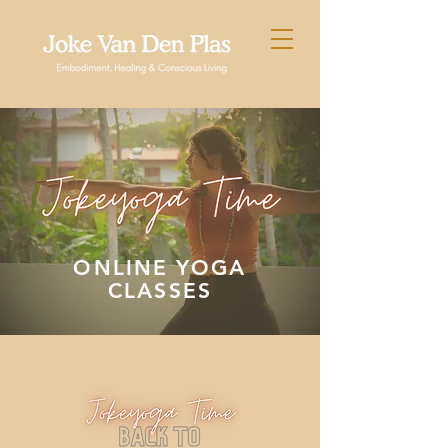
ONLINE YOGA
CLASSES