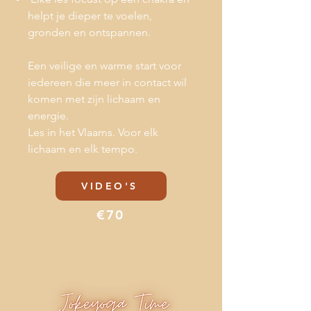
helpt je dieper te voelen,
gronden en ontspannen.
Een veilige en warme start voor
iedereen die meer in contact wil
komen met zijn lichaam en
energie.
Les in het Vlaams. Voor elk
lichaam en elk tempo.
VIDEO'S
€70