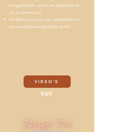
toegankelijk, warm en afgestemd
op jouw tempo.
Perfect voor wie rust, zachtheid en
zenuwsysteemregulatie zoekt.
VIDEO'S
€60