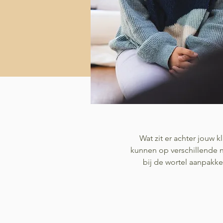
Wat zit er achter jouw 
kunnen op verschillende n
bij de wortel aanpakke