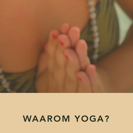
WAAROM YOGA?