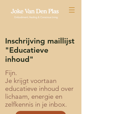
Inschrijving maillijst
"Educatieve
inhoud"
Fijn.
Je krijgt voortaan
educatieve inhoud over
lichaam, energie en
zelfkennis in je inbox.