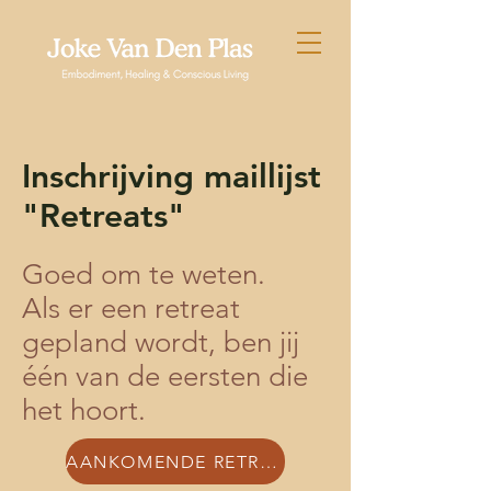
Inschrijving maillijst
"Retreats"
Goed om te weten.
Als er een retreat
gepland wordt, ben jij
één van de eersten die
het hoort.
AANKOMENDE RETREATS