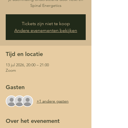
Spinal Energetics
Tickets zijn niet te koop
Andere evenementen bekijken
Tijd en locatie
13 jul 2026, 20:00 – 21:00
Zoom
Gasten
+1 andere gasten
Over het evenement